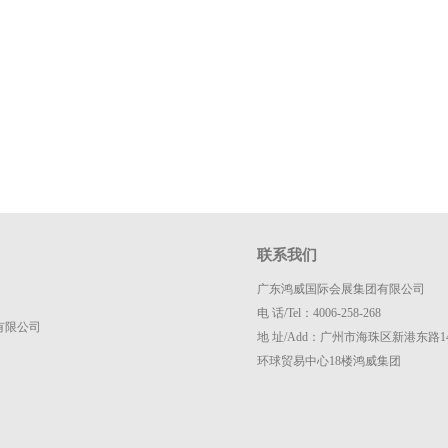
联系我们
广东鸿威国际会展集团有限公司
电 话/Tel：4006-258-268
有限公司
地 址/Add：广州市海珠区新港东路1
环球贸易中心18楼鸿威集团