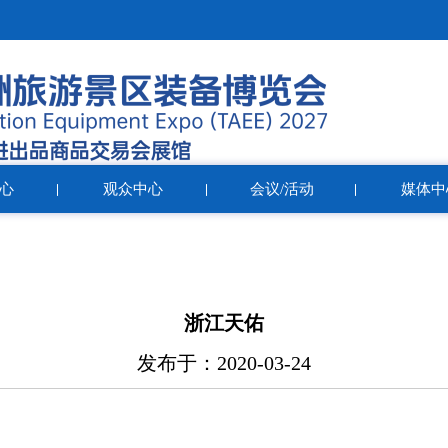
心
观众中心
会议/活动
媒体中
浙江天佑
发布于：2020-03-24